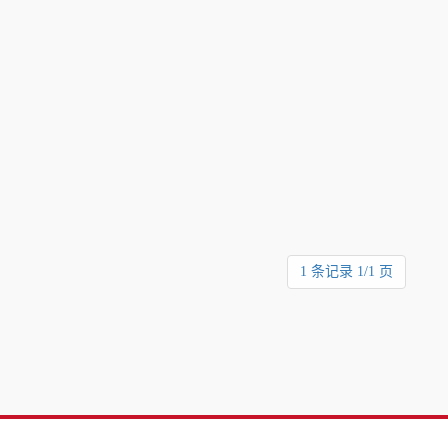
1 条记录 1/1 页