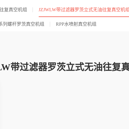
油往复真空机组
JZJWLW带过滤器罗茨立式无油往复真空机
LG系列螺杆罗茨真空机组
RPP水喷射真空机组
WLW带过滤器罗茨立式无油往复