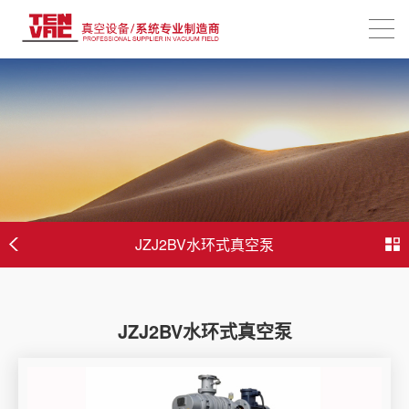
JZJ2BV水环式真空泵
JZJ2BV水环式真空泵