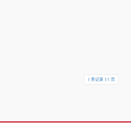
1 条记录 1/1 页