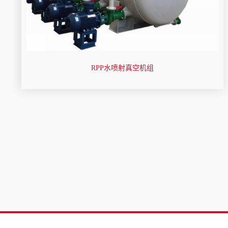
RPP水喷射真空机组