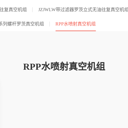
油往复真空机组
JZJWLW带过滤器罗茨立式无油往复真空机
LG系列螺杆罗茨真空机组
RPP水喷射真空机组
RPP水喷射真空机组